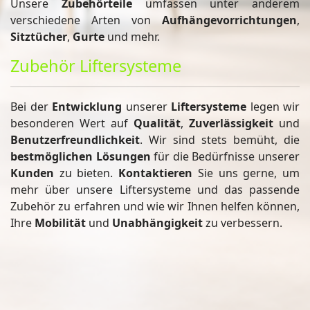
Unsere
Zubehörteile
umfassen unter anderem
verschiedene Arten von
Aufhängevorrichtungen
,
Sitztücher
,
Gurte
und mehr.
Zubehör Liftersysteme
Bei der
Entwicklung
unserer
Liftersysteme
legen wir
besonderen Wert auf
Qualität
,
Zuverlässigkeit
und
Benutzerfreundlichkeit
. Wir sind stets bemüht, die
bestmöglichen Lösungen
für die Bedürfnisse unserer
Kunden
zu bieten.
Kontaktieren
Sie uns gerne, um
mehr über unsere Liftersysteme und das passende
Zubehör zu erfahren und wie wir Ihnen helfen können,
Ihre
Mobilität
und
Unabhängigkeit
zu verbessern.