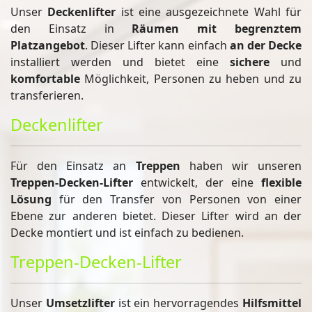
Unser
Deckenlifter
ist eine ausgezeichnete Wahl für
den Einsatz in
Räumen mit begrenztem
Platzangebot
. Dieser Lifter kann einfach
an der Decke
installiert werden und bietet eine
sichere
und
komfortable
Möglichkeit, Personen zu heben und zu
transferieren.
Deckenlifter
Für den Einsatz an
Treppen
haben wir unseren
Treppen-Decken-Lifter
entwickelt, der eine
flexible
Lösung
für den Transfer von Personen von einer
Ebene zur anderen bietet. Dieser Lifter wird an der
Decke montiert und ist einfach zu bedienen.
Treppen-Decken-Lifter
Unser
Umsetzlifter
ist ein hervorragendes
Hilfsmittel