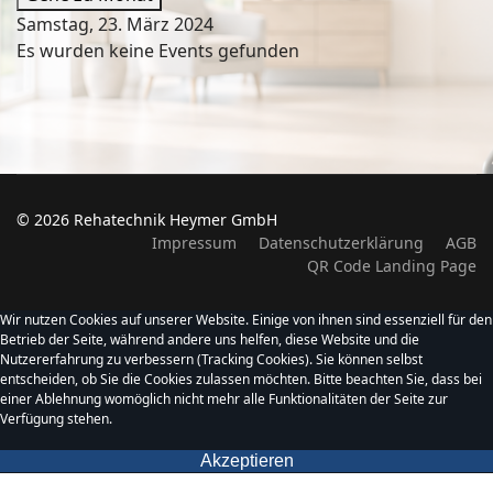
Samstag, 23. März 2024
Es wurden keine Events gefunden
© 2026 Rehatechnik Heymer GmbH
Impressum
Datenschutzerklärung
AGB
QR Code Landing Page
Wir nutzen Cookies auf unserer Website. Einige von ihnen sind essenziell für den
Betrieb der Seite, während andere uns helfen, diese Website und die
Nutzererfahrung zu verbessern (Tracking Cookies). Sie können selbst
entscheiden, ob Sie die Cookies zulassen möchten. Bitte beachten Sie, dass bei
einer Ablehnung womöglich nicht mehr alle Funktionalitäten der Seite zur
Verfügung stehen.
Akzeptieren