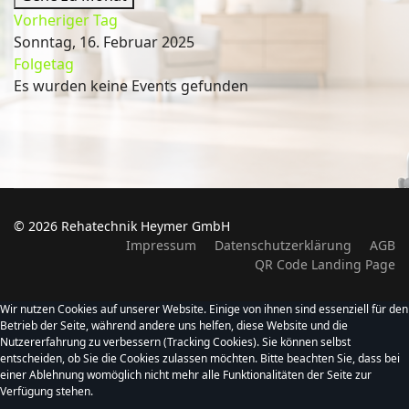
Vorheriger Tag
Sonntag, 16. Februar 2025
Folgetag
Es wurden keine Events gefunden
© 2026 Rehatechnik Heymer GmbH
Impressum
Datenschutzerklärung
AGB
QR Code Landing Page
Wir nutzen Cookies auf unserer Website. Einige von ihnen sind essenziell für den
Betrieb der Seite, während andere uns helfen, diese Website und die
Nutzererfahrung zu verbessern (Tracking Cookies). Sie können selbst
entscheiden, ob Sie die Cookies zulassen möchten. Bitte beachten Sie, dass bei
einer Ablehnung womöglich nicht mehr alle Funktionalitäten der Seite zur
Verfügung stehen.