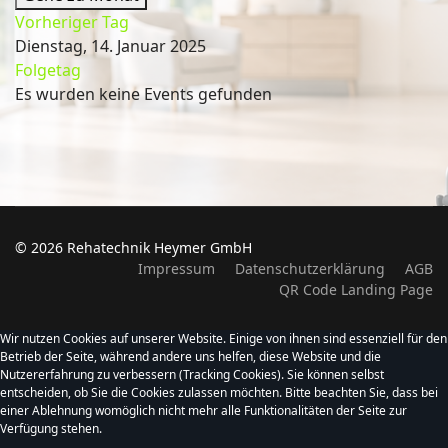
Vorheriger Tag
Dienstag, 14. Januar 2025
Folgetag
Es wurden keine Events gefunden
© 2026 Rehatechnik Heymer GmbH
Impressum
Datenschutzerklärung
AGB
QR Code Landing Page
Wir nutzen Cookies auf unserer Website. Einige von ihnen sind essenziell für den
Betrieb der Seite, während andere uns helfen, diese Website und die
Nutzererfahrung zu verbessern (Tracking Cookies). Sie können selbst
entscheiden, ob Sie die Cookies zulassen möchten. Bitte beachten Sie, dass bei
einer Ablehnung womöglich nicht mehr alle Funktionalitäten der Seite zur
Verfügung stehen.