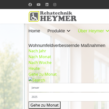
Home
Produkte
Über Heymer
Wohnumfeldverbessernde Maßnahmen
Nach Jahr
Nach Monat
Nach Woche
Heute
Gehe zu Monat
Gehe zu Monat