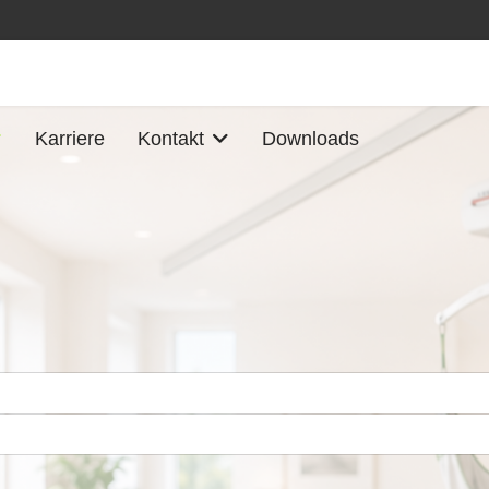
Karriere
Kontakt
Downloads